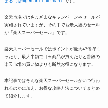
まる（@higemaru_hotelman）
です。
楽天市場ではさまざまなキャンペーンやセールが
実施されていますが、その中でも最大級のセール
が「楽天スーパーセール」です。
楽天スーパーセールではポイントが最大47倍貯ま
ったり、最大半額で目玉商品が買えたりと普段の
楽天市場の買い物よりも断然お得になります。
本記事ではそんな楽天スーパーセールがいつ行わ
れるのかに加え、お得な攻略方法についてまとめ
て紹介します。