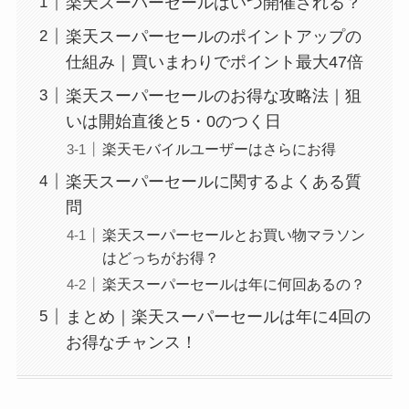
楽天スーパーセールはいつ開催される？
楽天スーパーセールのポイントアップの
仕組み｜買いまわりでポイント最大47倍
楽天スーパーセールのお得な攻略法｜狙
いは開始直後と5・0のつく日
楽天モバイルユーザーはさらにお得
楽天スーパーセールに関するよくある質
問
楽天スーパーセールとお買い物マラソン
はどっちがお得？
楽天スーパーセールは年に何回あるの？
まとめ｜楽天スーパーセールは年に4回の
お得なチャンス！