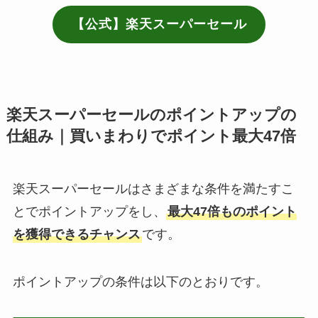
【公式】楽天スーパーセール
楽天スーパーセールのポイントアップの
仕組み｜買いまわりでポイント最大47倍
楽天スーパーセールはさまざまな条件を満たすこ
とでポイントアップをし、
最大47倍ものポイント
を獲得できるチャンス
です。
ポイントアップの条件は以下のとおりです。