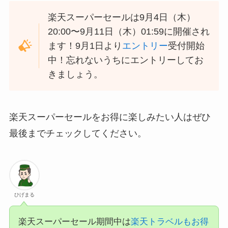
楽天スーパーセールは9月4日（木）
20:00〜9月11日（木）01:59に開催され
ます！9月1日より
エントリー
受付開始
中！忘れないうちにエントリーしてお
きましょう。
楽天スーパーセールをお得に楽しみたい人はぜひ
最後までチェックしてください。
ひげまる
楽天スーパーセール期間中は
楽天トラベルもお得