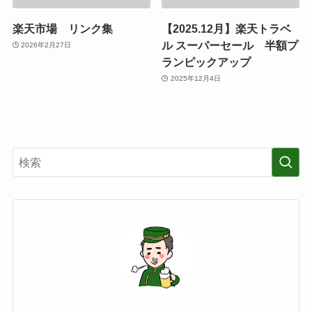
楽天市場 リンク集
【2025.12月】楽天トラベ
ル スーパーセール 半額プ
2026年2月27日
ランピックアップ
2025年12月4日