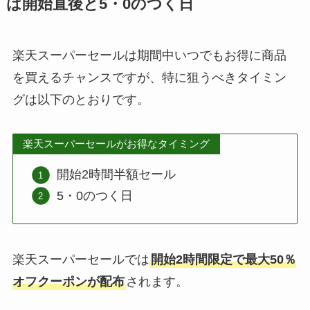
は開始直後と5・0のつく日
楽天スーパーセールは期間中いつでもお得に商品
を買えるチャンスですが、特に狙うべきタイミン
グは以下のとおりです。
楽天スーパーセールがお得なタイミング
開始2時間半額セール
5・0のつく日
楽天スーパーセールでは
開始2時間限定で最大50％
オフクーポンが配布
されます。