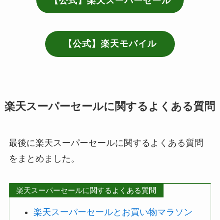
【公式】楽天スーパーセール
【公式】楽天モバイル
楽天スーパーセールに関するよくある質問
最後に楽天スーパーセールに関するよくある質問
をまとめました。
楽天スーパーセールに関するよくある質問
楽天スーパーセールとお買い物マラソン