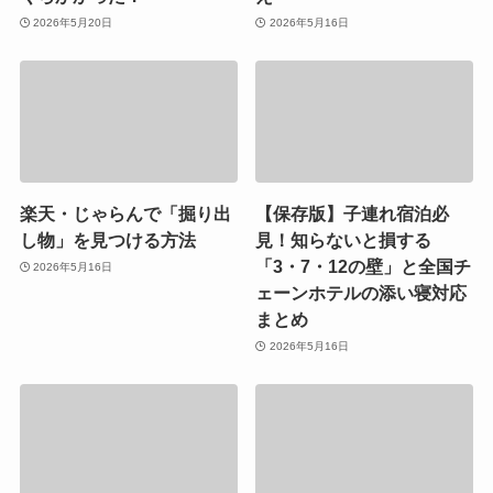
2026年5月20日
2026年5月16日
楽天・じゃらんで「掘り出
【保存版】子連れ宿泊必
し物」を見つける方法
見！知らないと損する
「3・7・12の壁」と全国チ
2026年5月16日
ェーンホテルの添い寝対応
まとめ
2026年5月16日