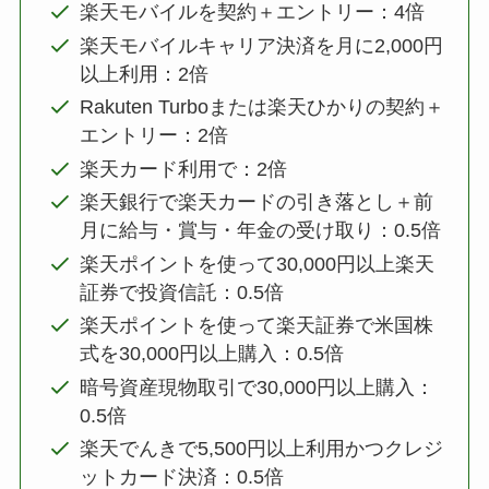
楽天モバイルを契約＋エントリー：4倍
楽天モバイルキャリア決済を月に2,000円
以上利用：2倍
Rakuten Turboまたは楽天ひかりの契約＋
エントリー：2倍
楽天カード利用で：2倍
楽天銀行で楽天カードの引き落とし＋前
月に給与・賞与・年金の受け取り：0.5倍
楽天ポイントを使って30,000円以上楽天
証券で投資信託：0.5倍
楽天ポイントを使って楽天証券で米国株
式を30,000円以上購入：0.5倍
暗号資産現物取引で30,000円以上購入：
0.5倍
楽天でんきで5,500円以上利用かつクレジ
ットカード決済：0.5倍