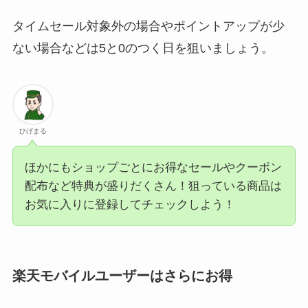
タイムセール対象外の場合やポイントアップが少
ない場合などは5と0のつく日を狙いましょう。
ひげまる
ほかにもショップごとにお得なセールやクーポン
配布など特典が盛りだくさん！狙っている商品は
お気に入りに登録してチェックしよう！
楽天モバイルユーザーはさらにお得