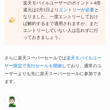
楽天モバイルユーザーのポイント＋4倍
還元は2月1日より
エントリーが必要
と
なりました。一度エントリーしておけ
ば解約するまで適用されますが、まだ
エントリーしていない人は忘れずに行
っておきましょう。
さらに楽天スーパーセールでは
楽天モバイルユー
ザー限定で先行セールを開催
しており、通常のユ
ーザーよりも先に楽天スーパーセールに参加でき
ます。