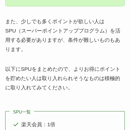
また、少しでも多くポイントが欲しい人は
SPU（スーパーポイントアッププログラム）を活
用する必要がありますが、条件が難しいものもあ
ります。
以下にSPUをまとめたので、よりお得にポイント
を貯めたい人は取り入れられそうなものは積極的
に取り入れてみてください。
SPU一覧
楽天会員：1倍