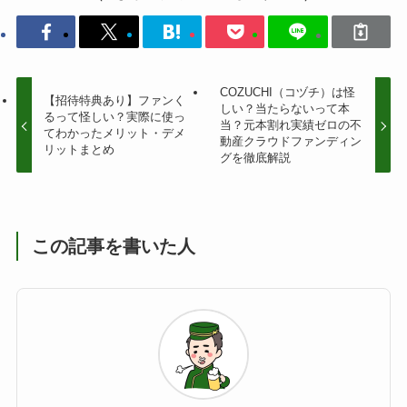
COZUCHI（コヅチ）は怪
【招待特典あり】ファンく
しい？当たらないって本
るって怪しい？実際に使っ
当？元本割れ実績ゼロの不
てわかったメリット・デメ
動産クラウドファンディン
リットまとめ
グを徹底解説
この記事を書いた人