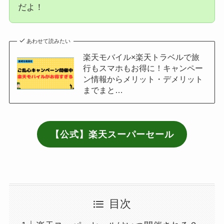
だよ！
あわせて読みたい
楽天モバイル×楽天トラベルで旅
行もスマホもお得に！キャンペー
ン情報からメリット・デメリット
までまと…
【公式】楽天スーパーセール
目次