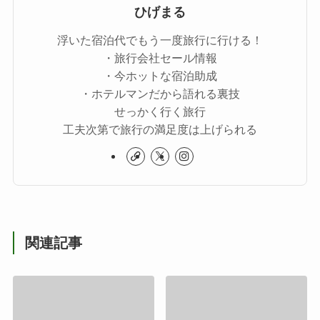
ひげまる
浮いた宿泊代でもう一度旅行に行ける！
・旅行会社セール情報
・今ホットな宿泊助成
・ホテルマンだから語れる裏技
せっかく行く旅行
工夫次第で旅行の満足度は上げられる
関連記事