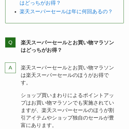
はどっちがお得？
楽天スーパーセールは年に何回あるの？
楽天スーパーセールとお買い物マラソン
はどっちがお得？
楽天スーパーセールとお買い物マラソン
は楽天スーパーセールのほうがお得で
す。
ショップ買いまわりによるポイントアッ
プはお買い物マラソンでも実施されてい
ますが、楽天スーパーセールのほうが割
引アイテムやショップ独自のセールが豊
富にあります。