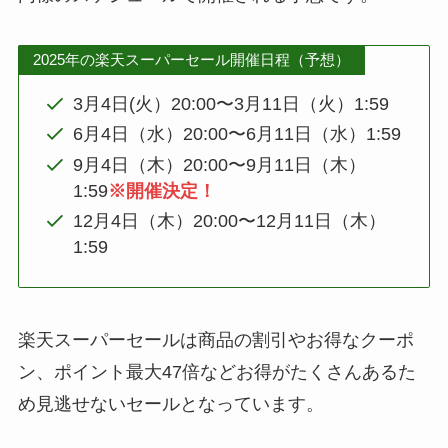
2025年の楽天スーパーセール開催日程（予想）
3月4日(火）20:00〜3月11日（火）1:59
6月4日（水）20:00〜6月11日（水）1:59
9月4日（木）20:00〜9月11日（木）
1:59
※開催決定！
12月4日（木）20:00〜12月11日（木）
1:59
楽天スーパーセールは商品の割引やお得なクーポ
ン、ポイント最大47倍などお得がたくさんあるた
め見逃せないセールとなっています。