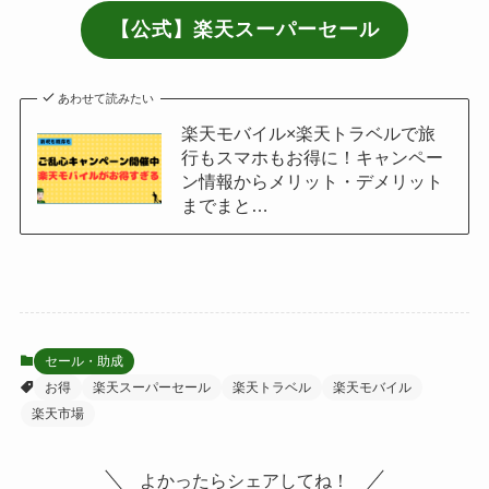
【公式】楽天スーパーセール
あわせて読みたい
楽天モバイル×楽天トラベルで旅
行もスマホもお得に！キャンペー
ン情報からメリット・デメリット
までまと…
セール・助成
お得
楽天スーパーセール
楽天トラベル
楽天モバイル
楽天市場
よかったらシェアしてね！