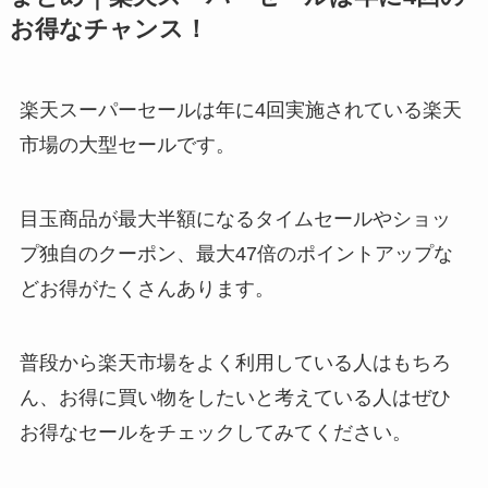
お得なチャンス！
楽天スーパーセールは年に4回実施されている楽天
市場の大型セールです。
目玉商品が最大半額になるタイムセールやショッ
プ独自のクーポン、最大47倍のポイントアップな
どお得がたくさんあります。
普段から楽天市場をよく利用している人はもちろ
ん、お得に買い物をしたいと考えている人はぜひ
お得なセールをチェックしてみてください。