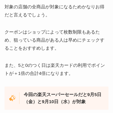
対象の店舗の全商品が対象になるためかなりお得
だと言えるでしょう。
クーポンはショップによって枚数制限もあるた
め、狙っている商品がある人は早めにチェックす
ることをおすすめします。
また、5と0のつく日は楽天カードの利用でポイン
トが＋1倍の合計4倍になります。
今回の楽天スーパーセールだと9月5日
（金）と9月10日（水）が対象