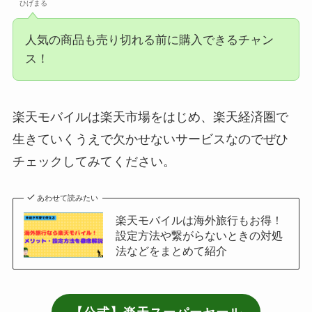
ひげまる
人気の商品も売り切れる前に購入できるチャン
ス！
楽天モバイルは楽天市場をはじめ、楽天経済圏で
生きていくうえで欠かせないサービスなのでぜひ
チェックしてみてください。
あわせて読みたい
楽天モバイルは海外旅行もお得！
設定方法や繋がらないときの対処
法などをまとめて紹介