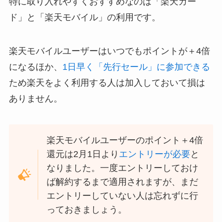
特に取り入れやすくおすすめなのは「楽天カー
ド」と「楽天モバイル」の利用です。
楽天モバイルユーザーはいつでもポイントが＋4倍
になるほか、
1日早く「先行セール」に参加できる
ため楽天をよく利用する人は加入しておいて損は
ありません。
楽天モバイルユーザーのポイント＋4倍
還元は2月1日より
エントリーが必要
と
なりました。一度エントリーしておけ
ば解約するまで適用されますが、まだ
エントリーしていない人は忘れずに行
っておきましょう。