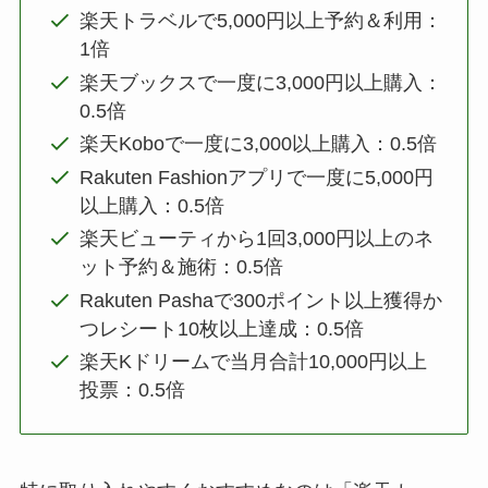
楽天トラベルで5,000円以上予約＆利用：
1倍
楽天ブックスで一度に3,000円以上購入：
0.5倍
楽天Koboで一度に3,000以上購入：0.5倍
Rakuten Fashionアプリで一度に5,000円
以上購入：0.5倍
楽天ビューティから1回3,000円以上のネ
ット予約＆施術：0.5倍
Rakuten Pashaで300ポイント以上獲得か
つレシート10枚以上達成：0.5倍
楽天Kドリームで当月合計10,000円以上
投票：0.5倍