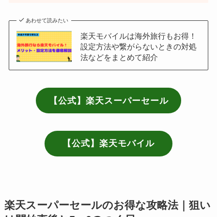
あわせて読みたい
楽天モバイルは海外旅行もお得！
設定方法や繋がらないときの対処
法などをまとめて紹介
【公式】楽天スーパーセール
【公式】楽天モバイル
楽天スーパーセールのお得な攻略法｜狙い