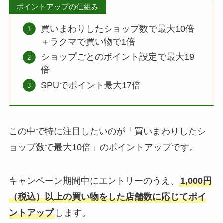
ポイントアップの仕組み
買いまわりしたショップ数で最大10倍
＋ラクマで買い物で1倍
ショップごとのポイント設定で最大19
倍
SPUでポイント最大17倍
この中で特に注目したいのが「買いまわりしたシ
ョップ数で最大10倍」のポイントアップです。
キャンペーン期間中にエントリーのうえ、
1,000円
（税込）以上の買い物をした店舗数に応じてポイ
ントアップ
します。