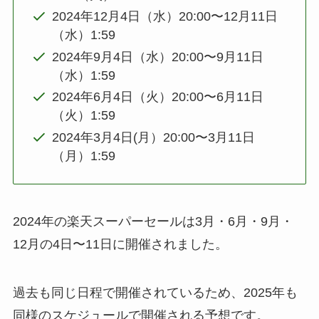
2024年12月4日（水）20:00〜12月11日
（水）1:59
2024年9月4日（水）20:00〜9月11日
（水）1:59
2024年6月4日（火）20:00〜6月11日
（火）1:59
2024年3月4日(月）20:00〜3月11日
（月）1:59
2024年の楽天スーパーセールは3月・6月・9月・
12月の4日〜11日に開催されました。
過去も同じ日程で開催されているため、2025年も
同様のスケジュールで開催される予想です。