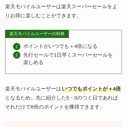
楽天モバイルユーザーは楽天スーパーセールをよ
りお得に楽しむことができます。
楽天モバイルユーザーの特典
ポイントがいつでも＋4倍になる
先行セールで1日早くスーパーセールを
楽しめる
楽天モバイルユーザーは
いつでもポイントが＋4倍
となるため、先に紹介した5・0のつく日であれば
それだけで8倍のポイントを獲得できます。