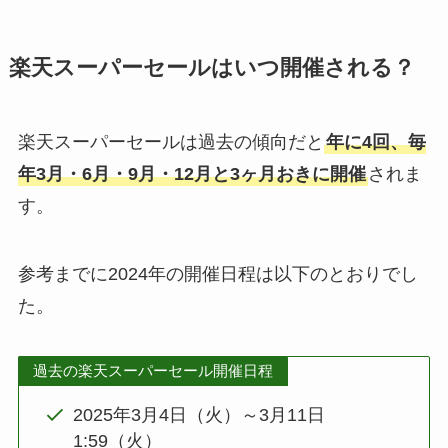
楽天スーパーセールはいつ開催される？
楽天スーパーセールは過去の傾向だと
年に4回、毎
年3月・6月・9月・12月と3ヶ月おきに開催
されま
す。
参考までに2024年の開催日程は以下のとおりでし
た。
過去の楽天スーパーセール開催日程
2025年3月4日（火）～3月11日
1:59（火）