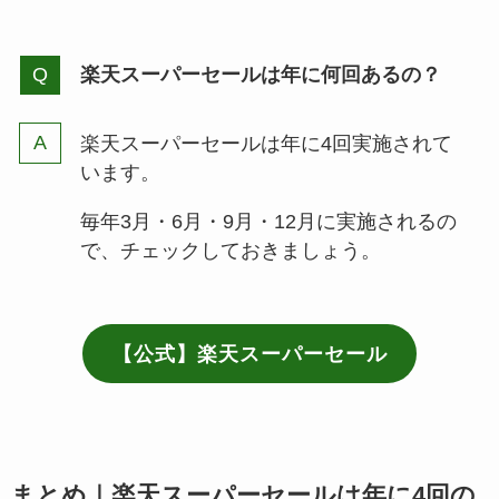
楽天スーパーセールは年に何回あるの？
楽天スーパーセールは年に4回実施されて
います。
毎年3月・6月・9月・12月に実施されるの
で、チェックしておきましょう。
【公式】楽天スーパーセール
まとめ｜楽天スーパーセールは年に4回の