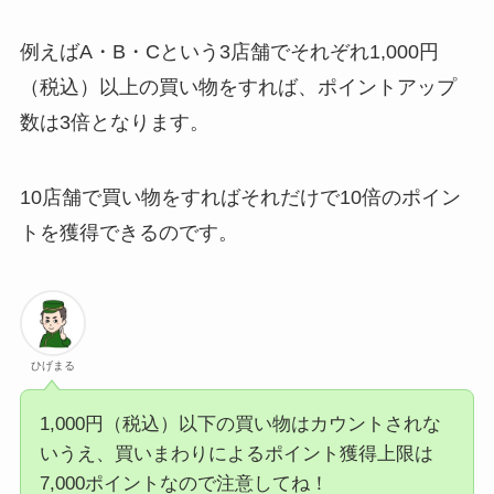
例えばA・B・Cという3店舗でそれぞれ1,000円
（税込）以上の買い物をすれば、ポイントアップ
数は3倍となります。
10店舗で買い物をすればそれだけで10倍のポイン
トを獲得できるのです。
ひげまる
1,000円（税込）以下の買い物はカウントされな
いうえ、買いまわりによるポイント獲得上限は
7,000ポイントなので注意してね！