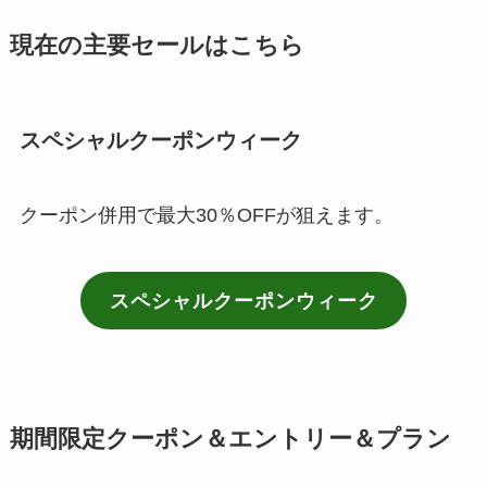
現在の主要セールはこちら
スペシャルクーポンウィーク
クーポン併用で最大30％OFFが狙えます。
スペシャルクーポンウィーク
期間限定クーポン＆エントリー＆プラン