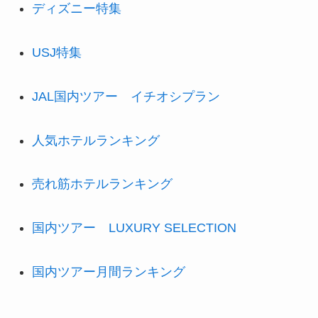
ディズニー特集
USJ特集
JAL国内ツアー イチオシプラン
人気ホテルランキング
売れ筋ホテルランキング
国内ツアー LUXURY SELECTION
国内ツアー月間ランキング