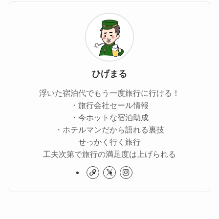
ひげまる
浮いた宿泊代でもう一度旅行に行ける！
・旅行会社セール情報
・今ホットな宿泊助成
・ホテルマンだから語れる裏技
せっかく行く旅行
工夫次第で旅行の満足度は上げられる