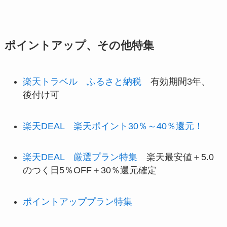
ポイントアップ、その他特集
楽天トラベル ふるさと納税
有効期間3年、
後付け可
楽天DEAL 楽天ポイント30％～40％還元！
楽天DEAL 厳選プラン特集
楽天最安値＋5.0
のつく日5％OFF＋30％還元確定
ポイントアッププラン特集