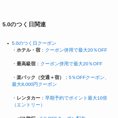
5.0のつく日関連
5.0のつく日クーポン
・
ホテル・宿
：
クーポン併用で最大20％OFF
・
最高級宿
：
クーポン併用で最大20％OFF
・
楽パック（交通＋宿）
：
5％OFFクーポン、
最大8,000円クーポン
・
レンタカー
：
早期予約でポイント最大10倍
（エントリー）