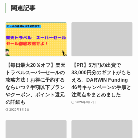
関連記事
【毎日最大20％オフ】楽天
【PR】5万円の出資で
トラベルスーパーセールの
33,000円分のギフトがもら
攻略方法！お得に予約する
える。DARWIN Funding
ならいつ？半額以下プラン
46号キャンペーンの手順と
やクーポン、ポイント還元
注意点をまとめました
の詳細も
2026年8月7日
2025年3月2日