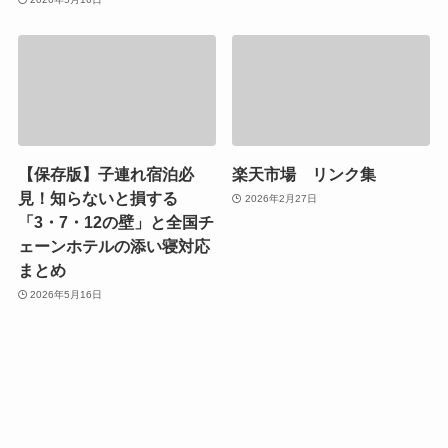
【保存版】子連れ宿泊必
楽天市場 リンク集
見！知らないと損する
2026年2月27日
「3・7・12の壁」と全国チ
ェーンホテルの添い寝対応
まとめ
2026年5月16日