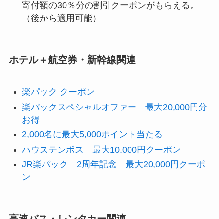
寄付額の30％分の割引クーポンがもらえる。
（後から適用可能）
ホテル＋航空券・新幹線関連
楽パック クーポン
楽パックスペシャルオファー 最大20,000円分
お得
2,000名に最大5,000ポイント当たる
ハウステンボス 最大10,000円クーポン
JR楽パック 2周年記念 最大20,000円クーポ
ン
高速バス・レンタカー関連