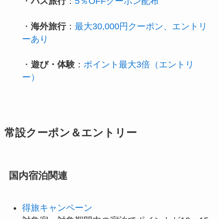
・
バス旅行
：
5％OFFクーポン配布
・
海外旅行
：
最大30,000円クーポン、エントリ
ーあり
・
遊び・体験
：
ポイント最大3倍（エントリ
ー）
常設クーポン＆エントリー
国内宿泊関連
得旅キャンペーン