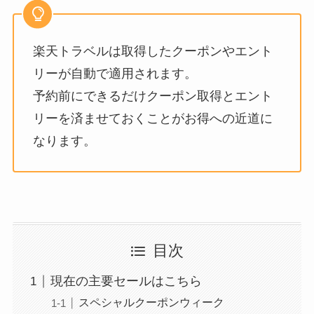
楽天トラベルは取得したクーポンやエント
リーが自動で適用されます。
予約前にできるだけクーポン取得とエント
リーを済ませておくことがお得への近道に
なります。
目次
現在の主要セールはこちら
スペシャルクーポンウィーク