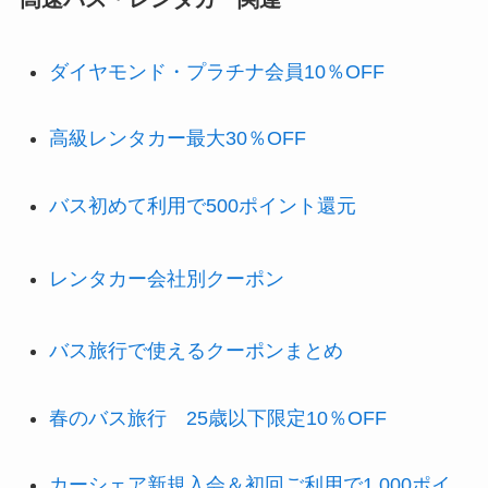
ダイヤモンド・プラチナ会員10％OFF
高級レンタカー最大30％OFF
バス初めて利用で500ポイント還元
レンタカー会社別クーポン
バス旅行で使えるクーポンまとめ
春のバス旅行 25歳以下限定10％OFF
カーシェア新規入会＆初回ご利用で1,000ポイ