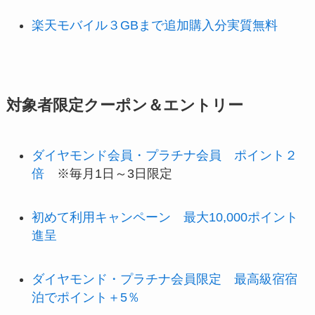
楽天モバイル３GBまで追加購入分実質無料
対象者限定クーポン＆エントリー
ダイヤモンド会員・プラチナ会員 ポイント２
倍
※毎月1日～3日限定
初めて利用キャンペーン 最大10,000ポイント
進呈
ダイヤモンド・プラチナ会員限定 最高級宿宿
泊でポイント＋5％