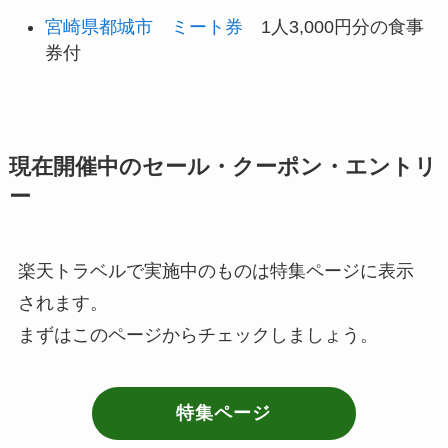
宮崎県都城市 ミート券
1人3,000円分の食事
券付
現在開催中のセール・クーポン・エントリ
ー
楽天トラベルで実施中のものは特集ページに表示
されます。
まずはこのページからチェックしましょう。
特集ページ