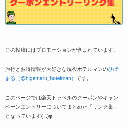
この投稿にはプロモーションが含まれています。
旅行とお得情報が大好きな現役ホテルマンの
ひげ
まる（@higemaru_hotelman）
です。
このページでは楽天トラベルのクーポンやキャン
ペーンエントリーについてまとめた「リンク集」
となっています( ..)φ