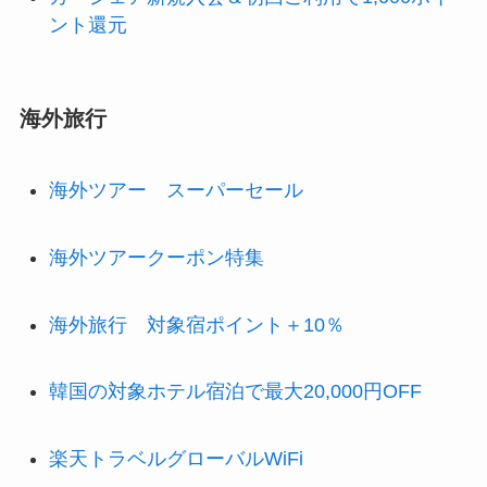
ント還元
海外旅行
海外ツアー スーパーセール
海外ツアークーポン特集
海外旅行 対象宿ポイント＋10％
韓国の対象ホテル宿泊で最大20,000円OFF
楽天トラベルグローバルWiFi