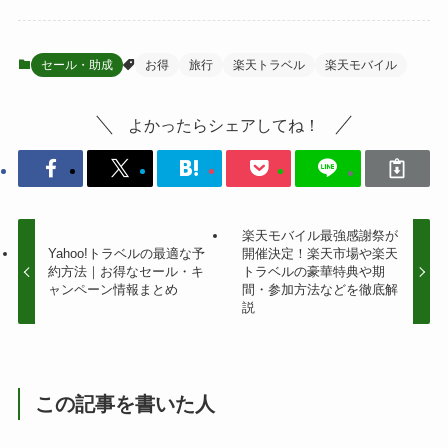
セール・助成
お得
旅行
楽天トラベル
楽天モバイル
よかったらシェアしてね！
楽天モバイル最強感謝祭が
Yahoo!トラベルの最適な予
開催決定！楽天市場や楽天
約方法｜お得なセール・キ
トラベルの豪華特典や期
ャンペーン情報まとめ
間・参加方法などを徹底解
説
この記事を書いた人