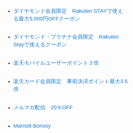
ダイヤモンド会員限定 Rakuten STAYで使え
る最大5,000円OFFクーポン
ダイヤモンド・プラチナ会員限定 Rakuten
Stayで使えるクーポン
楽天モバイルユーザーポイント３倍
楽天カード会員限定 事前決済ポイント最大3.5
倍
メルマガ配信 20％OFF
Marriott Bonvoy