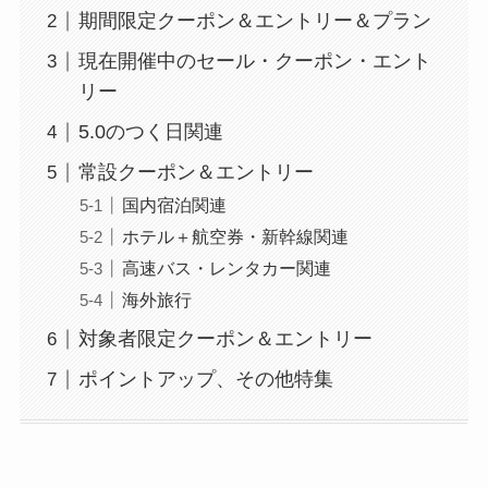
期間限定クーポン＆エントリー＆プラン
現在開催中のセール・クーポン・エント
リー
5.0のつく日関連
常設クーポン＆エントリー
国内宿泊関連
ホテル＋航空券・新幹線関連
高速バス・レンタカー関連
海外旅行
対象者限定クーポン＆エントリー
ポイントアップ、その他特集