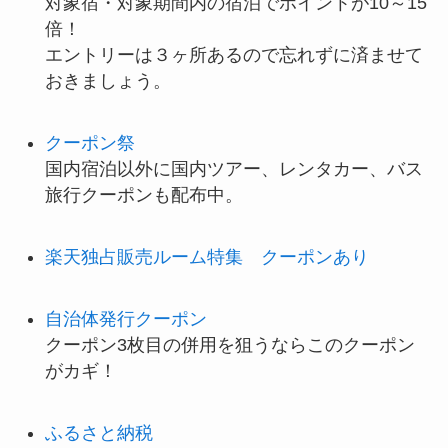
対象宿・対象期間内の宿泊でポイントが10～15
倍！
エントリーは３ヶ所あるので忘れずに済ませて
おきましょう。
クーポン祭
国内宿泊以外に国内ツアー、レンタカー、バス
旅行クーポンも配布中。
楽天独占販売ルーム特集 クーポンあり
自治体発行クーポン
クーポン3枚目の併用を狙うならこのクーポン
がカギ！
ふるさと納税