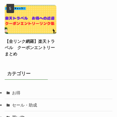
【全リンク網羅】楽天トラ
ベル クーポンエントリー
まとめ
カテゴリー
お得
セール・助成