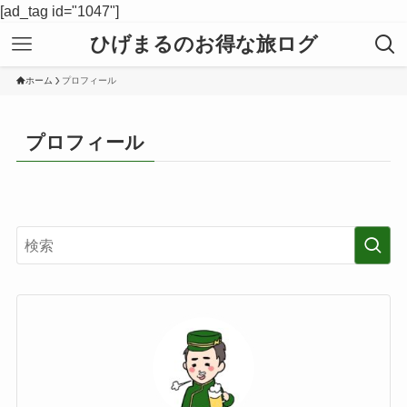
[ad_tag id="1047"]
ひげまるのお得な旅ログ
ホーム
プロフィール
プロフィール