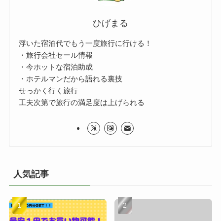
ひげまる
浮いた宿泊代でもう一度旅行に行ける！
・旅行会社セール情報
・今ホットな宿泊助成
・ホテルマンだから語れる裏技
せっかく行く旅行
工夫次第で旅行の満足度は上げられる
人気記事