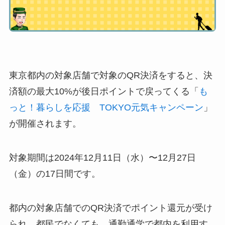
東京都内の対象店舗で対象のQR決済をすると、決
済額の最大10%が後日ポイントで戻ってくる「
も
っと！暮らしを応援 TOKYO元気キャンペーン
」
が開催されます。
対象期間は2024年12月11日（水）〜12月27日
（金）の17日間です。
都内の対象店舗でのQR決済でポイント還元が受け
られ、都民でなくても、通勤通学で都内を利用す