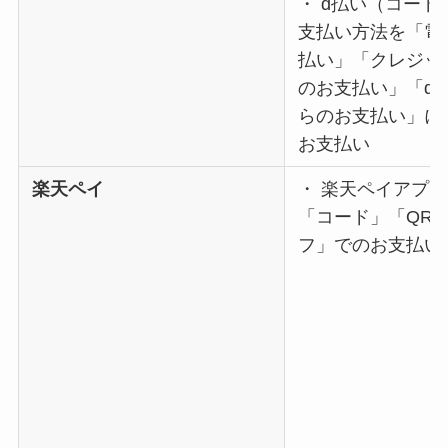
・ d払い（コード
支払い方法を「電
払い」「クレジッ
のお支払い」「d
らのお支払い」に
お支払い
楽天ペイ
・ 楽天ペイアプ
「コード」「QR
フ」でのお支払い