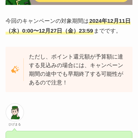
今回のキャンペーンの対象期間は
2024年12月11日
（水）0:00〜12月27日（金）23:59
までです。
ただし、ポイント還元額が予算額に達
する見込みの場合には、キャンペーン
期間の途中でも早期終了する可能性が
あるので注意！
ひげまる