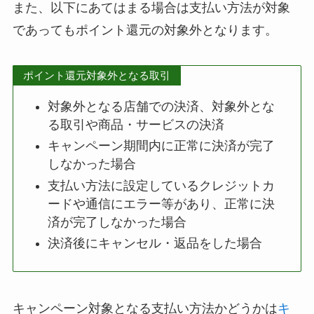
また、以下にあてはまる場合は支払い方法が対象
であってもポイント還元の対象外となります。
ポイント還元対象外となる取引
対象外となる店舗での決済、対象外とな
る取引や商品・サービスの決済
キャンペーン期間内に正常に決済が完了
しなかった場合
支払い方法に設定しているクレジットカ
ードや通信にエラー等があり、正常に決
済が完了しなかった場合
決済後にキャンセル・返品をした場合
キャンペーン対象となる支払い方法かどうかは
キ