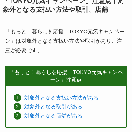
「TOKYO元気キャンペーン」注意点丨対
象外となる支払い方法や取引、店舗
「もっと！暮らしを応援 TOKYO元気キャンペー
ン」は対象外となる支払い方法や取引があり、注
意が必要です。
「もっと！暮らしを応援 TOKYO元気キャンペ
ーン」注意点
対象外となる支払い方法がある
対象外となる取引がある
対象外となる店舗がある