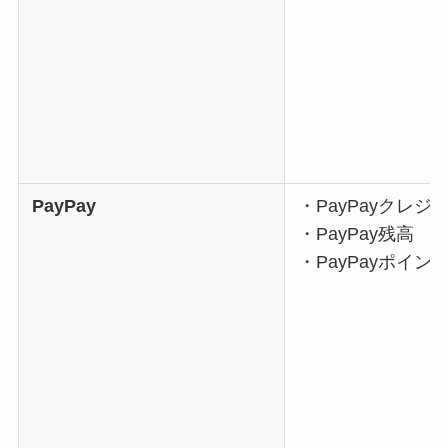
PayPay
・PayPayクレジ
・PayPay残高
・PayPayポイン