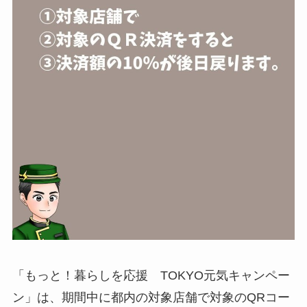
「もっと！暮らしを応援 TOKYO元気キャンペー
ン」は、期間中に都内の対象店舗で対象のQRコー