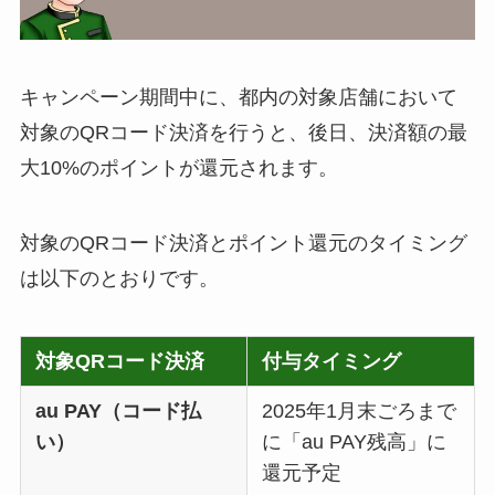
キャンペーン期間中に、都内の対象店舗において
対象のQRコード決済を行うと、後日、決済額の最
大10%のポイントが還元されます。
対象のQRコード決済とポイント還元のタイミング
は以下のとおりです。
対象QRコード決済
付与タイミング
au PAY（コード払
2025年1月末ごろまで
い）
に「au PAY残高」に
還元予定