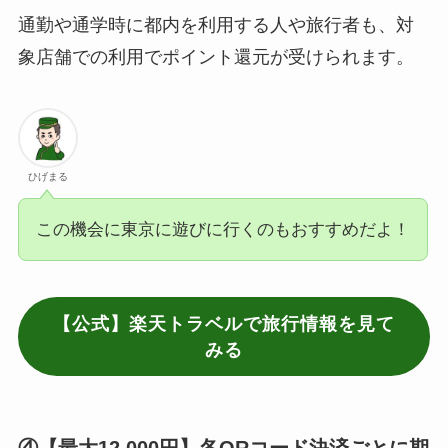
通勤や通学時に都内を利用する人や旅行者も、対
象店舗での利用でポイント還元が受けられます。
ひげまる
この機会に東京に遊びに行くのもおすすめだよ！
【公式】楽天トラベルで旅行情報を見て
みる