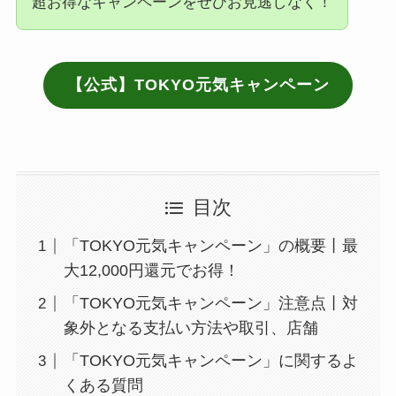
超お得なキャンペーンをぜひお見逃しなく！
【公式】TOKYO元気キャンペーン
目次
「TOKYO元気キャンペーン」の概要丨最
大12,000円還元でお得！
「TOKYO元気キャンペーン」注意点丨対
象外となる支払い方法や取引、店舗
「TOKYO元気キャンペーン」に関するよ
くある質問