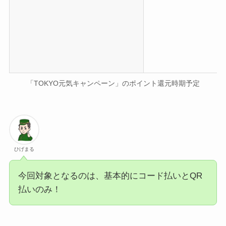
「TOKYO元気キャンペーン」のポイント還元時期予定
ひげまる
今回対象となるのは、基本的にコード払いとQR
払いのみ！