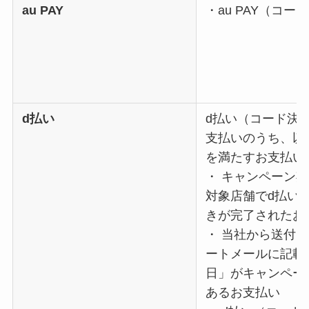
au PAY
・au PAY（コー
d払い
d払い（コード決
支払いのうち、以
を満たすお支払い
・ キャンペーン
対象店舗でd払い
きが完了されたお
・ 当社から送付
ートメールに記載
日」がキャンペー
あるお支払い