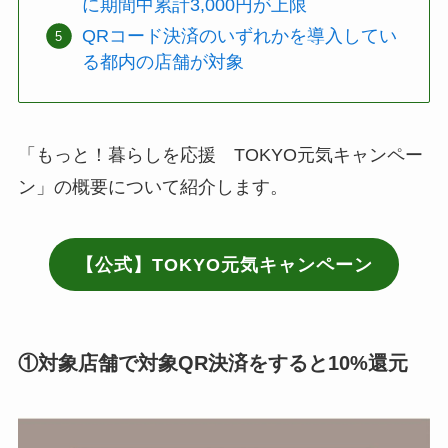
に期間中累計3,000円が上限
QRコード決済のいずれかを導入してい
る都内の店舗が対象
「もっと！暮らしを応援 TOKYO元気キャンペー
ン」の概要について紹介します。
【公式】TOKYO元気キャンペーン
①対象店舗で対象QR決済をすると10%還元