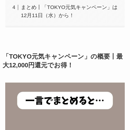
まとめ丨「TOKYO元気キャンペーン」は
12月11日（水）から！
「TOKYO元気キャンペーン」の概要丨最
大12,000円還元でお得！