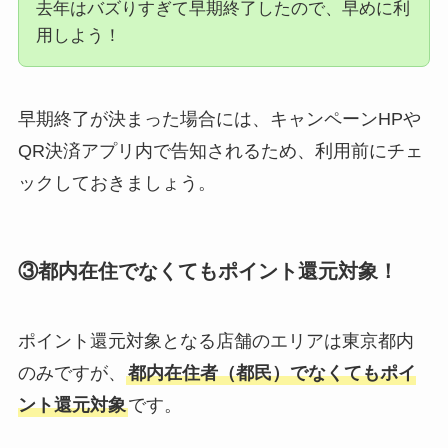
去年はバズりすぎて早期終了したので、早めに利
用しよう！
早期終了が決まった場合には、キャンペーンHPや
QR決済アプリ内で告知されるため、利用前にチェ
ックしておきましょう。
③都内在住でなくてもポイント還元対象！
ポイント還元対象となる店舗のエリアは東京都内
のみですが、
都内在住者（都民）でなくてもポイ
ント還元対象
です。