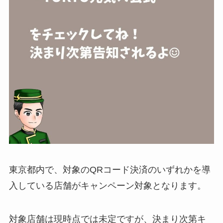
東京都内で、対象のQRコード決済のいずれかを導
入している店舗がキャンペーン対象となります。
対象店舗は現時点では未定ですが、決まり次第キ