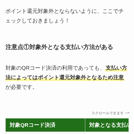
ポイント還元対象外とならないように、ここでチ
ェックしておきましょう！
注意点①対象外となる支払い方法がある
対象のQRコード決済の利用であっても、
支払い方
法によってはポイント還元対象外となるため注意
が必要です。
スクロールできます
対象QRコード決済
対象となる支払い