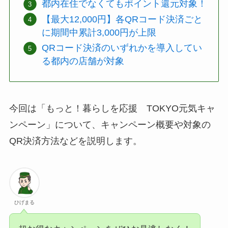
都内在住でなくてもポイント還元対象！
【最大12,000円】各QRコード決済ごと
に期間中累計3,000円が上限
QRコード決済のいずれかを導入してい
る都内の店舗が対象
今回は「もっと！暮らしを応援 TOKYO元気キャ
ンペーン」について、キャンペーン概要や対象の
QR決済方法などを説明します。
ひげまる