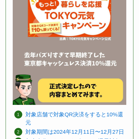
対象店舗で対象QR決済をすると10%還
元
対象期間は2024年12月11日〜12月27日