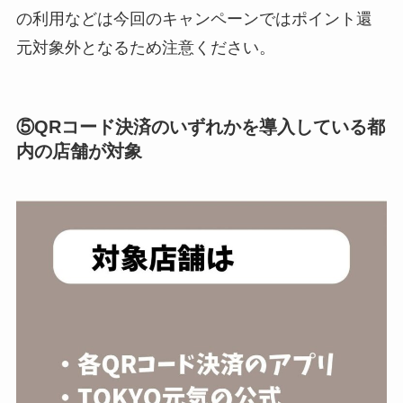
の利用などは今回のキャンペーンではポイント還
元対象外となるため注意ください。
⑤QRコード決済のいずれかを導入している都
内の店舗が対象