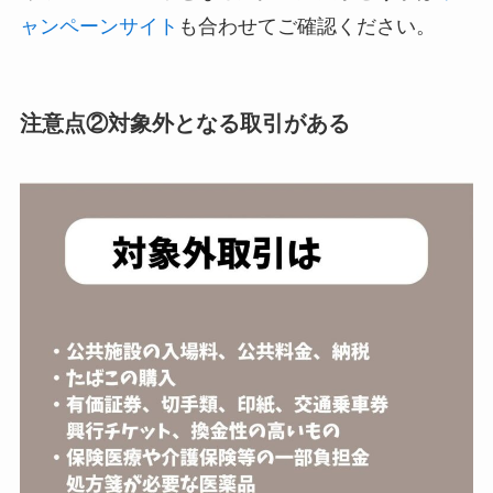
ャンペーンサイト
も合わせてご確認ください。
注意点②対象外となる取引がある