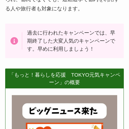
る人や旅行者も対象になります。
過去に行われたキャンペーンでは、早
期終了した大変人気のキャンペーンで
す。早めに利用しましょう！
「もっと！暮らしを応援 TOKYO元気キャンペ
ーン」の概要