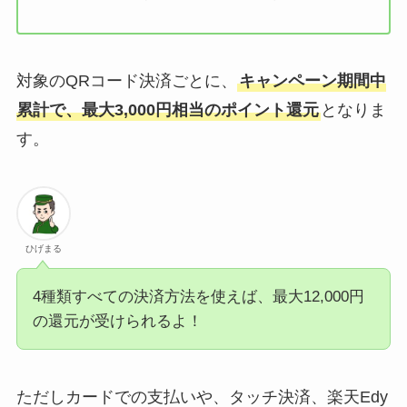
対象のQRコード決済ごとに、
キャンペーン期間中
累計で、最大3,000円相当のポイント還元
となりま
す。
ひげまる
4種類すべての決済方法を使えば、最大12,000円
の還元が受けられるよ！
ただしカードでの支払いや、タッチ決済、楽天Edy