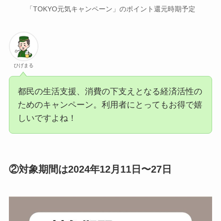
「TOKYO元気キャンペーン」のポイント還元時期予定
ひげまる
都民の生活支援、消費の下支えとなる経済活性の
ためのキャンペーン。利用者にとってもお得で嬉
しいですよね！
②対象期間は2024年12月11日〜27日