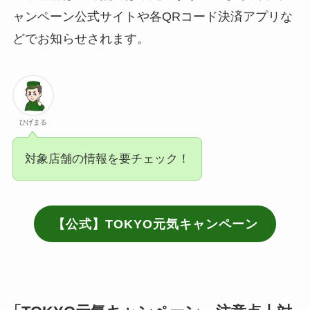
ャンペーン公式サイトや各QRコード決済アプリな
どでお知らせされます。
ひげまる
対象店舗の情報を要チェック！
【公式】TOKYO元気キャンペーン