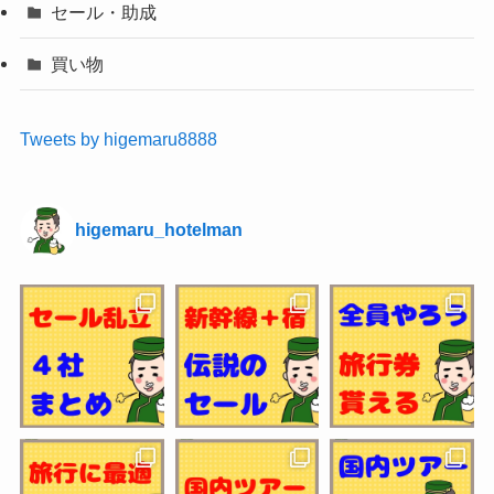
セール・助成
買い物
Tweets by higemaru8888
higemaru_hotelman