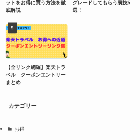
ットをお得に買う方法を徹
グレードしてもらう裏技5
底解説
選！
【全リンク網羅】楽天トラ
ベル クーポンエントリー
まとめ
カテゴリー
お得