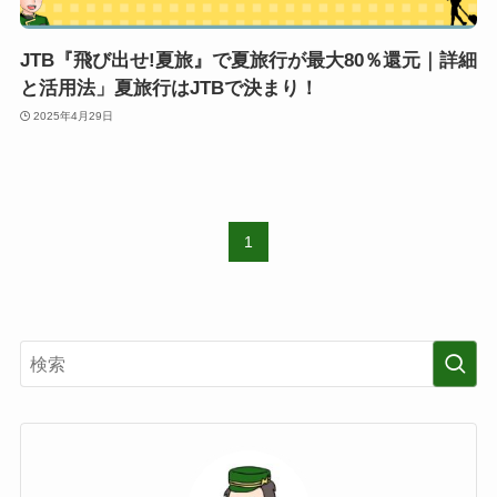
JTB『飛び出せ!夏旅』で夏旅行が最大80％還元｜詳細
と活用法」夏旅行はJTBで決まり！
2025年4月29日
1