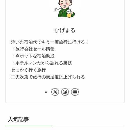
ひげまる
浮いた宿泊代でもう一度旅行に行ける！
・旅行会社セール情報
・今ホットな宿泊助成
・ホテルマンだから語れる裏技
せっかく行く旅行
工夫次第で旅行の満足度は上げられる
人気記事