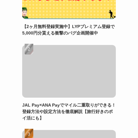
【2ヶ月無料登録実施中】LYPプレミアム登録で
5,000円分貰える衝撃のバグ企画開催中
JAL Pay×ANA Payでマイル二重取りができる！
登録方法や設定方法を徹底解説【旅行好きのポ
イ活にも】