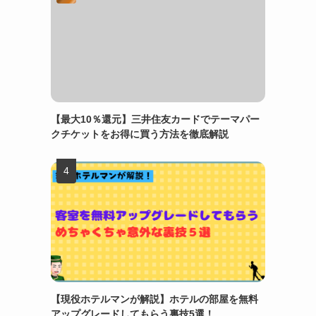
【最大10％還元】三井住友カードでテーマパー
クチケットをお得に買う方法を徹底解説
【現役ホテルマンが解説】ホテルの部屋を無料
アップグレードしてもらう裏技5選！