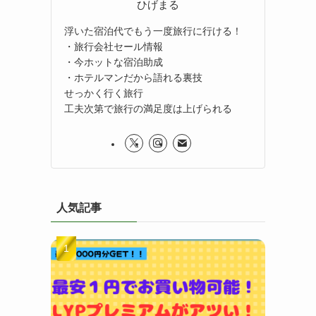
ひげまる
浮いた宿泊代でもう一度旅行に行ける！
・旅行会社セール情報
・今ホットな宿泊助成
・ホテルマンだから語れる裏技
せっかく行く旅行
工夫次第で旅行の満足度は上げられる
人気記事