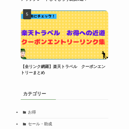
【全リンク網羅】楽天トラベル クーポンエン
トリーまとめ
カテゴリー
お得
セール・助成