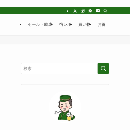
セール・助成
宿レポ
買い物
お得