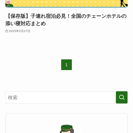
【保存版】子連れ宿泊必見！全国のチェーンホテルの
添い寝対応まとめ
2025年5月27日
1