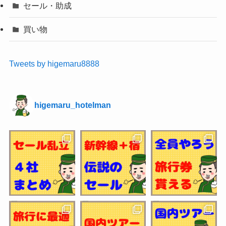
セール・助成
買い物
Tweets by higemaru8888
higemaru_hotelman