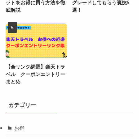
ットをお得に買う方法を徹
グレードしてもらう裏技5
底解説
選！
【全リンク網羅】楽天トラ
ベル クーポンエントリー
まとめ
カテゴリー
お得