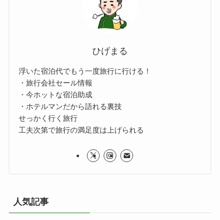
ひげまる
浮いた宿泊代でもう一度旅行に行ける！
・旅行会社セール情報
・今ホットな宿泊助成
・ホテルマンだから語れる裏技
せっかく行く旅行
工夫次第で旅行の満足度は上げられる
人気記事