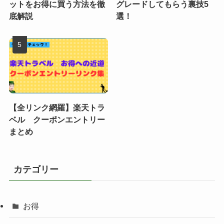
ットをお得に買う方法を徹
グレードしてもらう裏技5
底解説
選！
【全リンク網羅】楽天トラ
ベル クーポンエントリー
まとめ
カテゴリー
お得