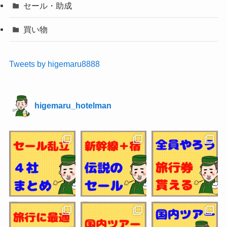
セール・助成
買い物
Tweets by higemaru8888
higemaru_hotelman