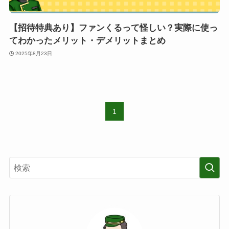
【招待特典あり】ファンくるって怪しい？実際に使っ
てわかったメリット・デメリットまとめ
2025年8月23日
1