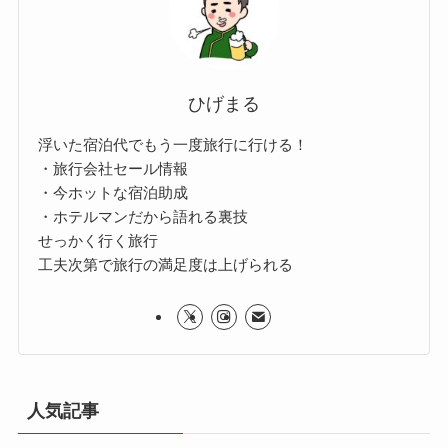
ひげまる
浮いた宿泊代でもう一度旅行に行ける！
・旅行会社セール情報
・今ホットな宿泊助成
・ホテルマンだから語れる裏技
せっかく行く旅行
工夫次第で旅行の満足度は上げられる
人気記事