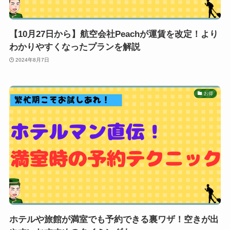
【10月27日から】航空会社Peachが運賃を改定！より
わかりやすくなったプランを解説
2024年8月7日
お得
ホテルや旅館が満室でも予約できる裏ワザ！空きが出