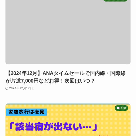
【2024年12月】ANAタイムセールで国内線・国際線
が片道7,000円などお得！次回はいつ？
2024年12月17日
お得