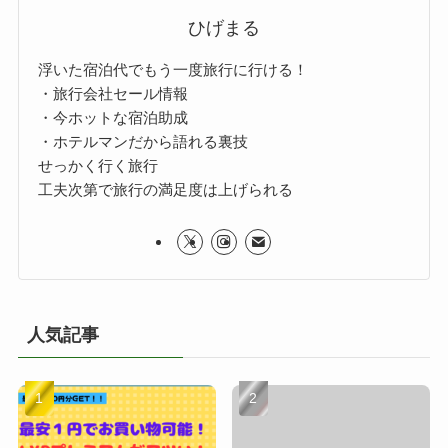
ひげまる
浮いた宿泊代でもう一度旅行に行ける！
・旅行会社セール情報
・今ホットな宿泊助成
・ホテルマンだから語れる裏技
せっかく行く旅行
工夫次第で旅行の満足度は上げられる
人気記事