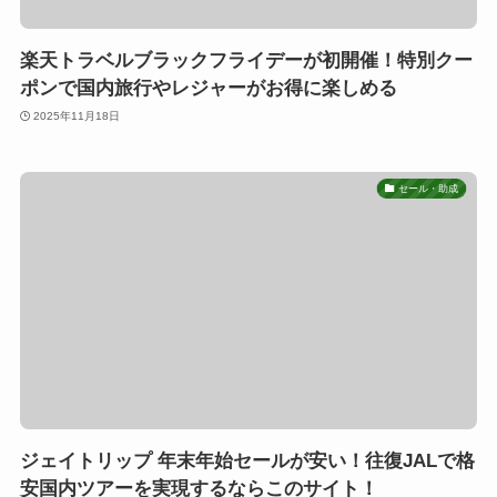
楽天トラベルブラックフライデーが初開催！特別クー
ポンで国内旅行やレジャーがお得に楽しめる
2025年11月18日
セール・助成
ジェイトリップ 年末年始セールが安い！往復JALで格
安国内ツアーを実現するならこのサイト！