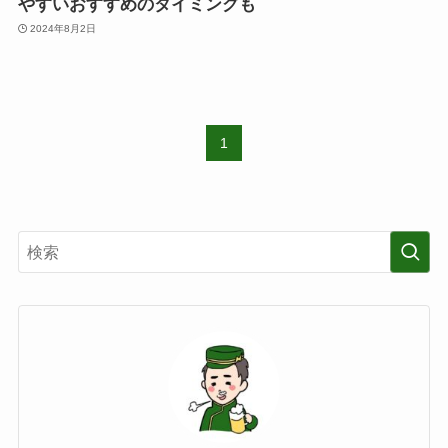
やすいおすすめのタイミングも
2024年8月2日
1