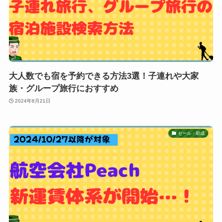
大人数でも宿を予約できる方法3選！子連れや大家
族・グループ旅行におすすめ
2024年8月21日
セール・助成