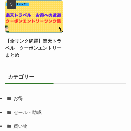
【全リンク網羅】楽天トラ
ベル クーポンエントリー
まとめ
カテゴリー
お得
セール・助成
買い物