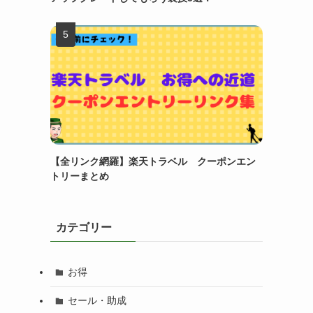
【全リンク網羅】楽天トラベル クーポンエン
トリーまとめ
カテゴリー
お得
セール・助成