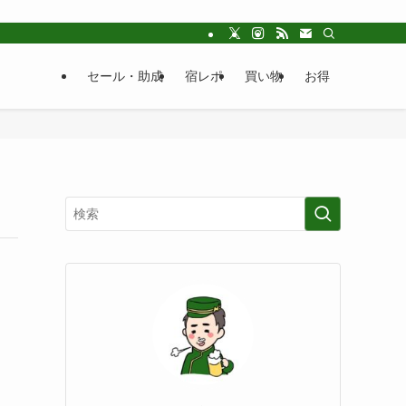
セール・助成
宿レポ
買い物
お得