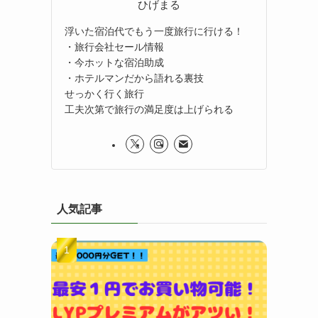
ひげまる
浮いた宿泊代でもう一度旅行に行ける！
・旅行会社セール情報
・今ホットな宿泊助成
・ホテルマンだから語れる裏技
せっかく行く旅行
工夫次第で旅行の満足度は上げられる
人気記事