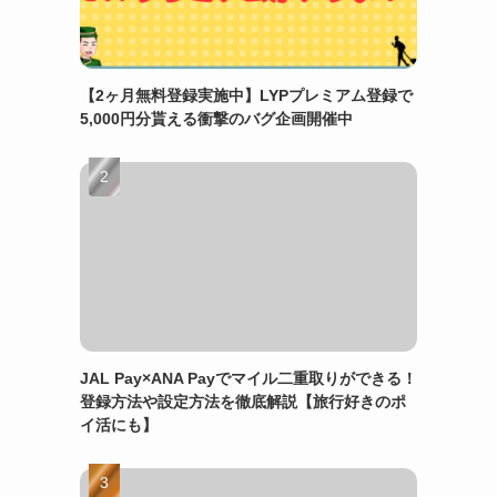
【2ヶ月無料登録実施中】LYPプレミアム登録で
5,000円分貰える衝撃のバグ企画開催中
JAL Pay×ANA Payでマイル二重取りができる！
登録方法や設定方法を徹底解説【旅行好きのポ
イ活にも】