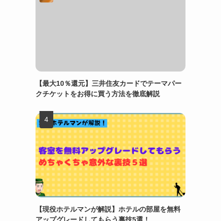
【最大10％還元】三井住友カードでテーマパー
クチケットをお得に買う方法を徹底解説
【現役ホテルマンが解説】ホテルの部屋を無料
アップグレードしてもらう裏技5選！