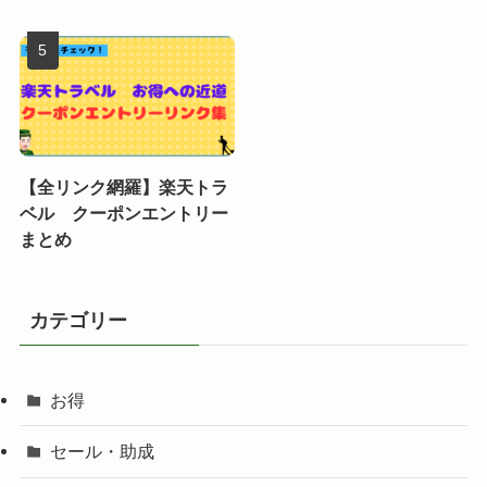
【全リンク網羅】楽天トラ
ベル クーポンエントリー
まとめ
カテゴリー
お得
セール・助成