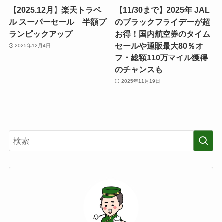
【2025.12月】楽天トラベ
【11/30まで】2025年 JAL
ル スーパーセール 半額プ
のブラックフライデーが超
ランピックアップ
お得！国内航空券のタイム
セールや通販最大80％オ
2025年12月4日
フ・総額110万マイル獲得
のチャンスも
2025年11月19日