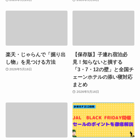
楽天・じゃらんで「掘り出
【保存版】子連れ宿泊必
し物」を見つける方法
見！知らないと損する
「3・7・12の壁」と全国チ
2026年5月16日
ェーンホテルの添い寝対応
まとめ
2026年5月16日