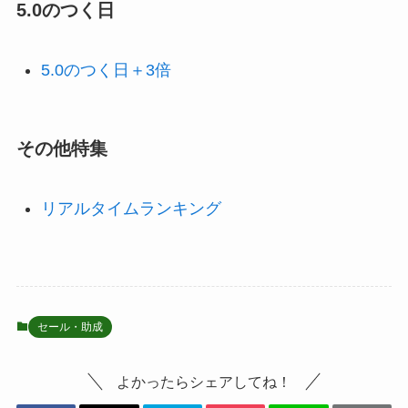
5.0のつく日
5.0のつく日＋3倍
その他特集
リアルタイムランキング
セール・助成
よかったらシェアしてね！