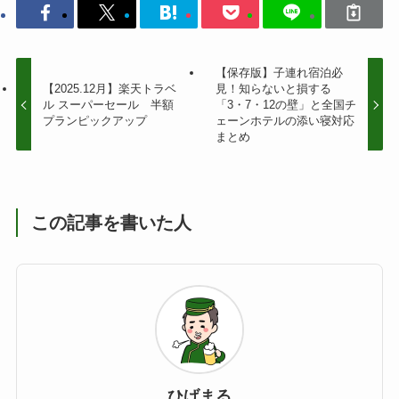
【保存版】子連れ宿泊必
【2025.12月】楽天トラベ
見！知らないと損する
ル スーパーセール 半額
「3・7・12の壁」と全国チ
プランピックアップ
ェーンホテルの添い寝対応
まとめ
この記事を書いた人
ひげまる