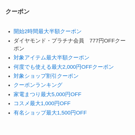
クーポン
開始2時間最大半額クーポン
ダイヤモンド・プラチナ会員 777円OFFクー
ポン
対象アイテム最大半額クーポン
何度でも使える最大2,000円OFFクーポン
対象ショップ割引クーポン
クーポンランキング
家電まつり最大5,000円OFF
コスメ最大1,000円OFF
有名ショップ最大1,500円OFF