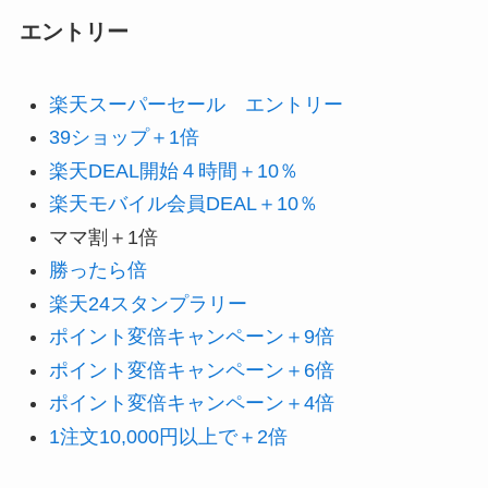
エントリー
楽天スーパーセール エントリー
39ショップ＋1倍
楽天DEAL開始４時間＋10％
楽天モバイル会員DEAL＋10％
ママ割＋1倍
勝ったら倍
楽天24スタンプラリー
ポイント変倍キャンペーン＋9倍
ポイント変倍キャンペーン＋6倍
ポイント変倍キャンペーン＋4倍
1注文10,000円以上で＋2倍