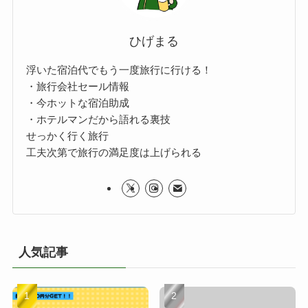
ひげまる
浮いた宿泊代でもう一度旅行に行ける！
・旅行会社セール情報
・今ホットな宿泊助成
・ホテルマンだから語れる裏技
せっかく行く旅行
工夫次第で旅行の満足度は上げられる
人気記事