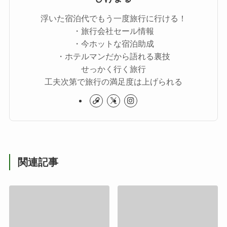
浮いた宿泊代でもう一度旅行に行ける！
・旅行会社セール情報
・今ホットな宿泊助成
・ホテルマンだから語れる裏技
せっかく行く旅行
工夫次第で旅行の満足度は上げられる
関連記事